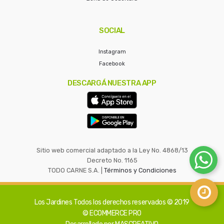
SOCIAL
Instagram
Facebook
DESCARGÁ NUESTRA APP
Sitio web comercial adaptado a la Ley No. 4868/13
Decreto No. 1165
TODO CARNE S.A. |
Términos y Condiciones
Los Jardines
Todos los derechos reservados © 2019
© ECOMMERCE PRO