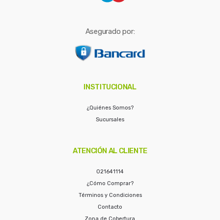
Asegurado por:
INSTITUCIONAL
¿Quiénes Somos?
Sucursales
ATENCIÓN AL CLIENTE
021641114
¿Cómo Comprar?
Términos y Condiciones
Contacto
Zona de Cobertura