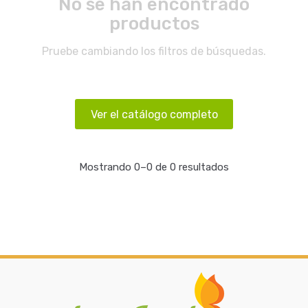
No se han encontrado
productos
Pruebe cambiando los filtros de búsquedas.
Ver el catálogo completo
Mostrando 0–0 de 0 resultados