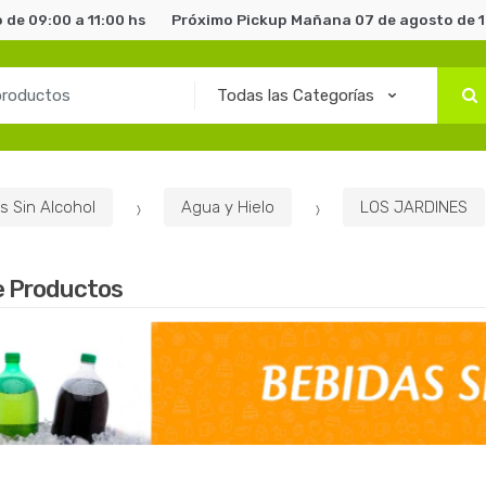
de 09:00 a 11:00 hs
Próximo Pickup Mañana 07 de agosto de 1
s Sin Alcohol
Agua y Hielo
LOS JARDINES
e Productos