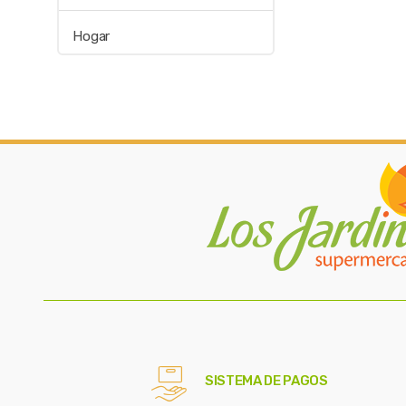
Hogar
SISTEMA DE PAGOS