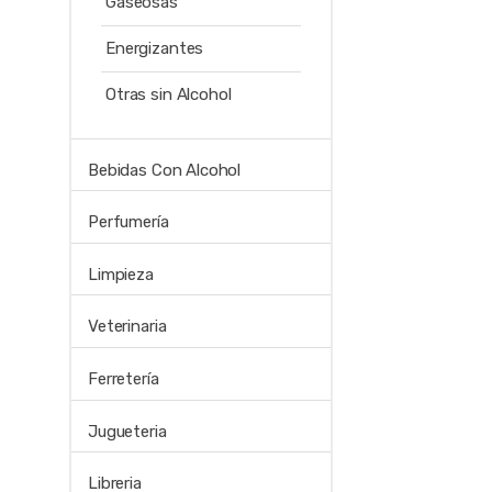
Gaseosas
Energizantes
Otras sin Alcohol
Bebidas Con Alcohol
Perfumería
Limpieza
Veterinaria
Ferretería
Jugueteria
Libreria