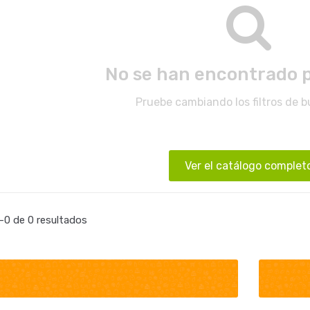
No se han encontrado 
Pruebe cambiando los filtros de 
Ver el catálogo complet
0 de 0 resultados