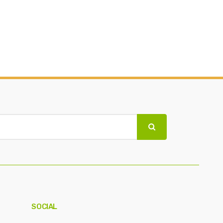
SOCIAL