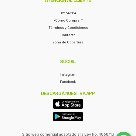
ATENCIÓN AL CLIENTE
021641114
¿Cómo Comprar?
Términos y Condiciones
Contacto
Zona de Cobertura
SOCIAL
Instagram
Facebook
DESCARGÁ NUESTRA APP
Sitio web comercial adaptado a la Ley No. 4868/13