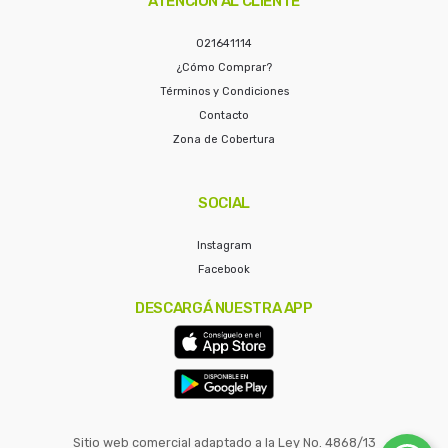
ATENCIÓN AL CLIENTE
021641114
¿Cómo Comprar?
Términos y Condiciones
Contacto
Zona de Cobertura
SOCIAL
Instagram
Facebook
DESCARGÁ NUESTRA APP
Sitio web comercial adaptado a la Ley No. 4868/13