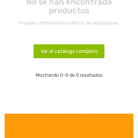
No se han encontrado
productos
Pruebe cambiando los filtros de búsquedas.
Ver el catálogo completo
Mostrando 0–0 de 0 resultados