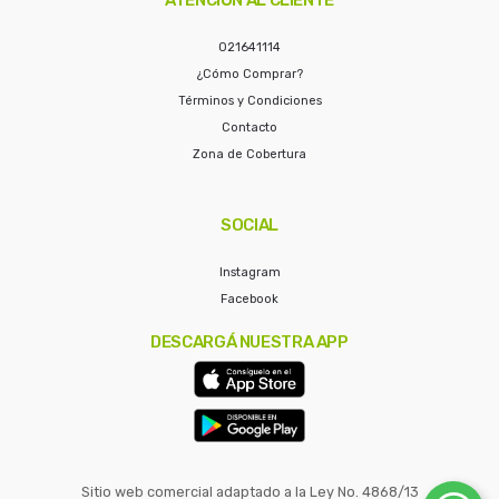
021641114
¿Cómo Comprar?
Términos y Condiciones
Contacto
Zona de Cobertura
SOCIAL
Instagram
Facebook
DESCARGÁ NUESTRA APP
Sitio web comercial adaptado a la Ley No. 4868/13