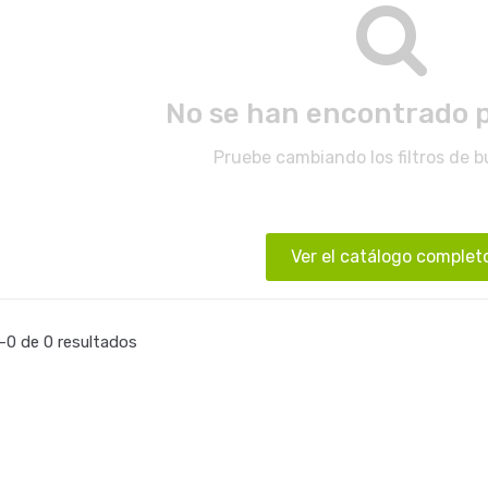
No se han encontrado 
Pruebe cambiando los filtros de 
Ver el catálogo complet
0 de 0 resultados