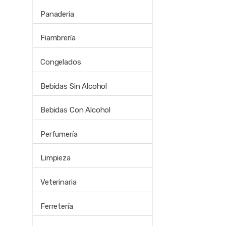
Panaderia
Fiambrería
Congelados
Bebidas Sin Alcohol
Bebidas Con Alcohol
Perfumería
Limpieza
Veterinaria
Ferretería