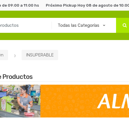
 de 09:00 a 11:00 hs
Próximo Pickup Hoy 08 de agosto de 10:00
én
INSUPERABLE
e Productos