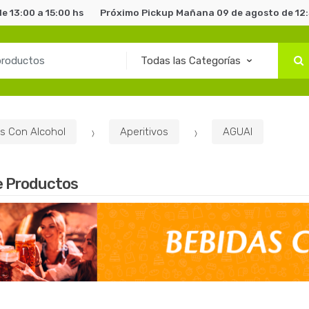
e 13:00 a 15:00 hs
Próximo Pickup Mañana 09 de agosto de 12:3
s Con Alcohol
Aperitivos
AGUAI
e Productos