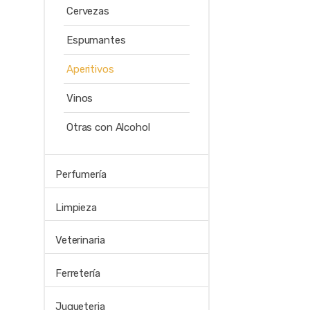
Cervezas
Espumantes
Aperitivos
Vinos
Otras con Alcohol
Perfumería
Limpieza
Veterinaria
Ferretería
Jugueteria