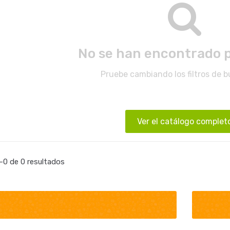
No se han encontrado 
Pruebe cambiando los filtros de 
Ver el catálogo complet
0 de 0 resultados