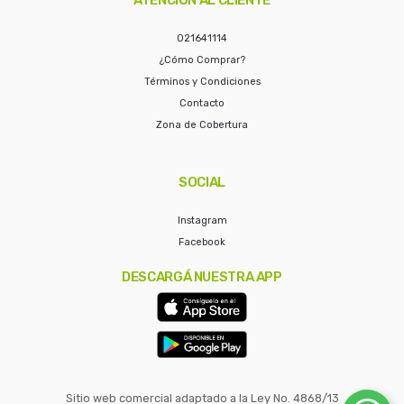
021641114
¿Cómo Comprar?
Términos y Condiciones
Contacto
Zona de Cobertura
SOCIAL
Instagram
Facebook
DESCARGÁ NUESTRA APP
Sitio web comercial adaptado a la Ley No. 4868/13