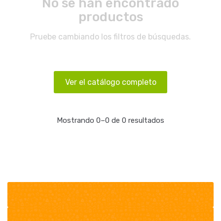
No se han encontrado
productos
Pruebe cambiando los filtros de búsquedas.
Ver el catálogo completo
Mostrando 0–0 de 0 resultados