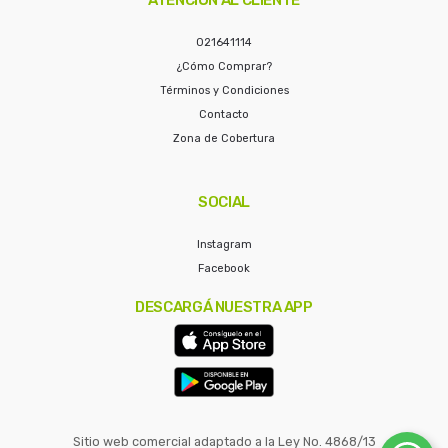
021641114
¿Cómo Comprar?
Términos y Condiciones
Contacto
Zona de Cobertura
SOCIAL
Instagram
Facebook
DESCARGÁ NUESTRA APP
Sitio web comercial adaptado a la Ley No. 4868/13