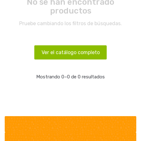
No se han encontrado
productos
Pruebe cambiando los filtros de búsquedas.
Ver el catálogo completo
Mostrando 0–0 de 0 resultados