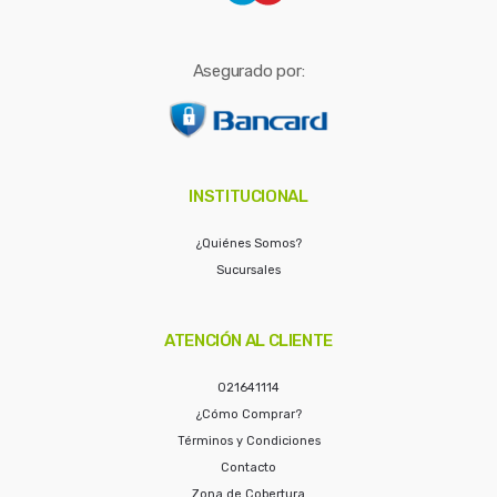
Asegurado por:
INSTITUCIONAL
¿Quiénes Somos?
Sucursales
ATENCIÓN AL CLIENTE
021641114
¿Cómo Comprar?
Términos y Condiciones
Contacto
Zona de Cobertura