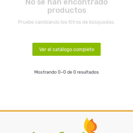
No se han encontrado
productos
Pruebe cambiando los filtros de búsquedas.
Ver el catálogo completo
Mostrando 0–0 de 0 resultados