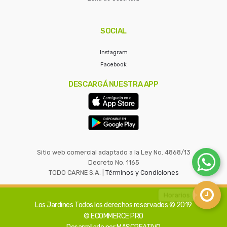
SOCIAL
Instagram
Facebook
DESCARGÁ NUESTRA APP
Sitio web comercial adaptado a la Ley No. 4868/13
Decreto No. 1165
TODO CARNE S.A. |
Términos y Condiciones
Los Jardines
Todos los derechos reservados © 2019
© ECOMMERCE PRO