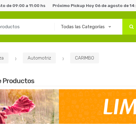
o de 09:00 a 11:00 hs
Próximo Pickup Hoy 06 de agosto de 14:
za
Automotriz
CARIMBO
e Productos