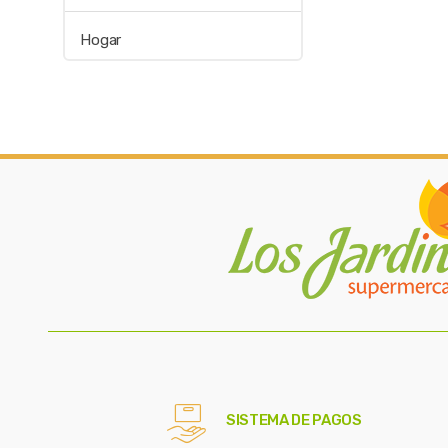
Hogar
SISTEMA DE PAGOS