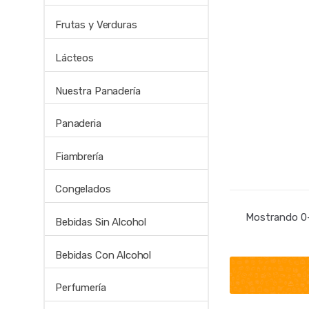
Frutas y Verduras
Lácteos
Nuestra Panadería
Panaderia
Fiambrería
Congelados
Mostrando 0–
Bebidas Sin Alcohol
Bebidas Con Alcohol
Perfumería