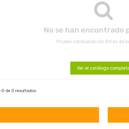
No se han encontrado 
Pruebe cambiando los filtros de 
Ver el catálogo complet
0 de 0 resultados