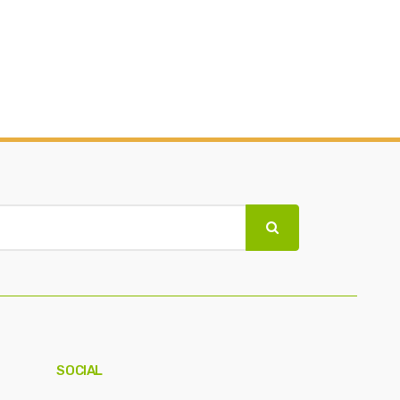
SOCIAL