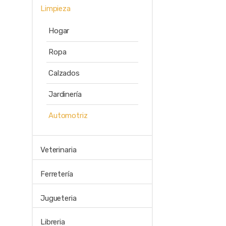
Limpieza
Hogar
Ropa
Calzados
Jardinería
Automotriz
Veterinaria
Ferretería
Jugueteria
Libreria