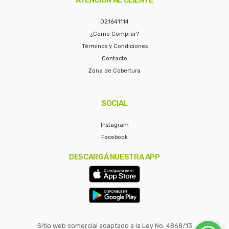
021641114
¿Cómo Comprar?
Términos y Condiciones
Contacto
Zona de Cobertura
SOCIAL
Instagram
Facebook
DESCARGÁ NUESTRA APP
Sitio web comercial adaptado a la Ley No. 4868/13