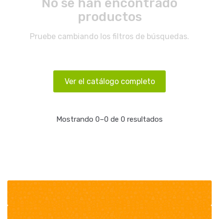
No se han encontrado
productos
Pruebe cambiando los filtros de búsquedas.
Ver el catálogo completo
Mostrando 0–0 de 0 resultados