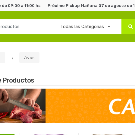
de 09:00 a 11:00 hs
Próximo Pickup Mañana 07 de agosto de 1
s
Aves
e Productos