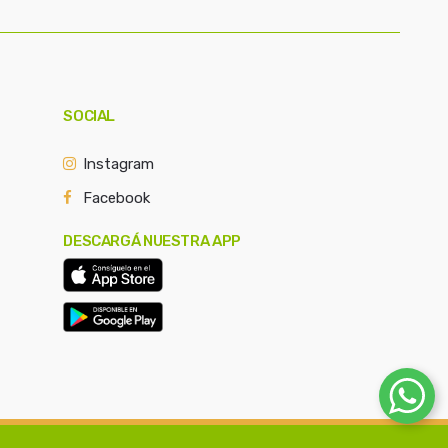
SOCIAL
Instagram
Facebook
DESCARGÁ NUESTRA APP