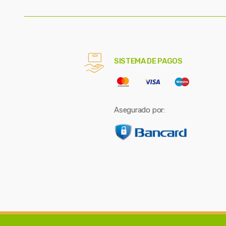
SISTEMA DE PAGOS
Asegurado por: