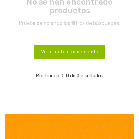
No se han encontrado
productos
Pruebe cambiando los filtros de búsquedas.
Ver el catálogo completo
Mostrando 0–0 de 0 resultados