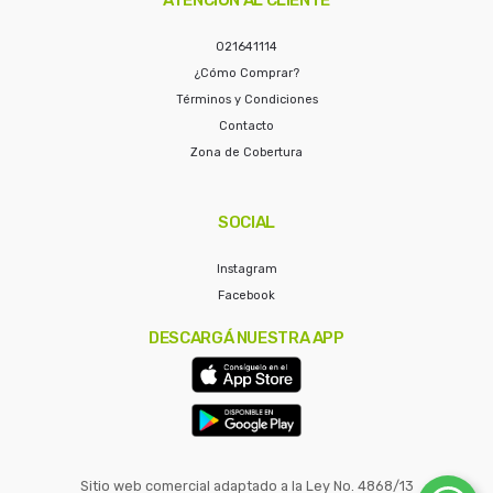
021641114
¿Cómo Comprar?
Términos y Condiciones
Contacto
Zona de Cobertura
SOCIAL
Instagram
Facebook
DESCARGÁ NUESTRA APP
Sitio web comercial adaptado a la Ley No. 4868/13