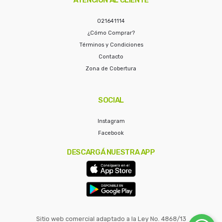
021641114
¿Cómo Comprar?
Términos y Condiciones
Contacto
Zona de Cobertura
SOCIAL
Instagram
Facebook
DESCARGÁ NUESTRA APP
Sitio web comercial adaptado a la Ley No. 4868/13