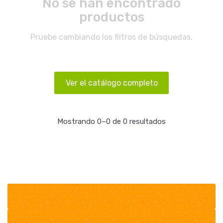
No se han encontrado
productos
Pruebe cambiando los filtros de búsquedas.
Ver el catálogo completo
Mostrando 0–0 de 0 resultados