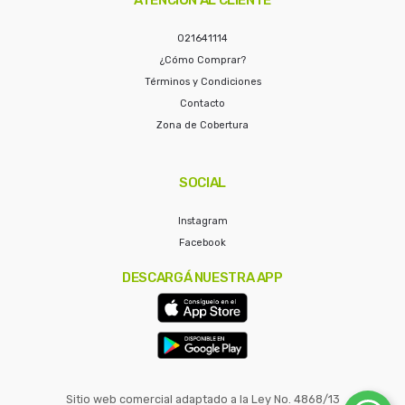
021641114
¿Cómo Comprar?
Términos y Condiciones
Contacto
Zona de Cobertura
SOCIAL
Instagram
Facebook
DESCARGÁ NUESTRA APP
Sitio web comercial adaptado a la Ley No. 4868/13