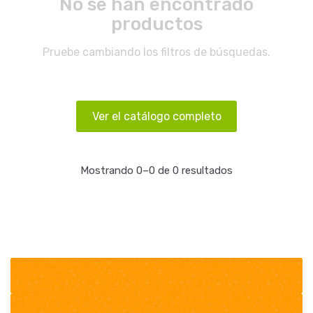
No se han encontrado
productos
Pruebe cambiando los filtros de búsquedas.
Ver el catálogo completo
Mostrando 0–0 de 0 resultados