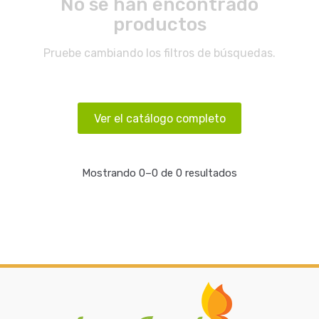
No se han encontrado
productos
Pruebe cambiando los filtros de búsquedas.
Ver el catálogo completo
Mostrando 0–0 de 0 resultados