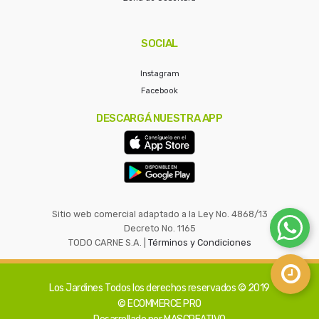
SOCIAL
Instagram
Facebook
DESCARGÁ NUESTRA APP
Sitio web comercial adaptado a la Ley No. 4868/13
Decreto No. 1165
TODO CARNE S.A. |
Términos y Condiciones
Los Jardines
Todos los derechos reservados © 2019
© ECOMMERCE PRO