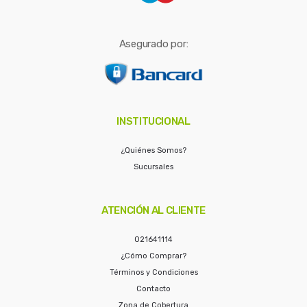
Asegurado por:
INSTITUCIONAL
¿Quiénes Somos?
Sucursales
ATENCIÓN AL CLIENTE
021641114
¿Cómo Comprar?
Términos y Condiciones
Contacto
Zona de Cobertura