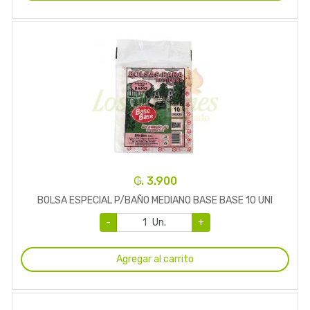
₲. 3.900
BOLSA ESPECIAL P/BAÑO MEDIANO BASE BASE 10 UNI
-
Un.
+
Agregar al carrito