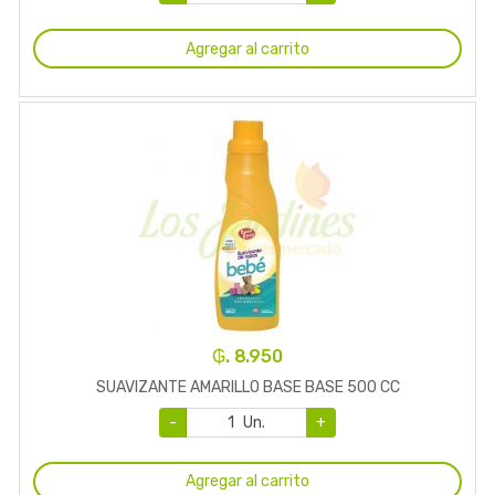
Agregar al carrito
₲. 8.950
SUAVIZANTE AMARILLO BASE BASE 500 CC
-
Un.
+
Agregar al carrito