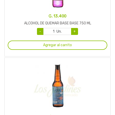
₲. 13.400
ALCOHOL DE QUEMAR BASE BASE 750 ML
-
Un.
+
Agregar al carrito