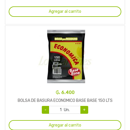
Agregar al carrito
₲. 6.400
BOLSA DE BASURA ECONOMICO BASE BASE 150 LTS
-
Un.
+
Agregar al carrito