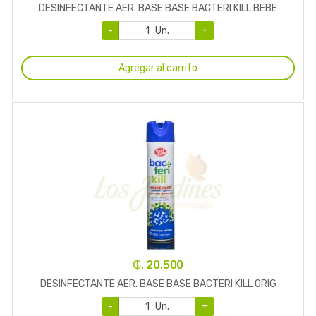
DESINFECTANTE AER. BASE BASE BACTERI KILL BEBE
-
Un.
+
Agregar al carrito
₲. 20.500
DESINFECTANTE AER. BASE BASE BACTERI KILL ORIG
-
Un.
+