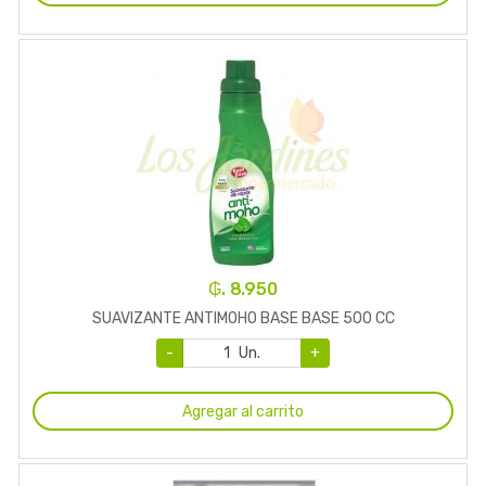
₲. 8.950
SUAVIZANTE ANTIMOHO BASE BASE 500 CC
-
Un.
+
Agregar al carrito