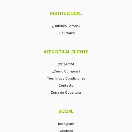
INSTITUCIONAL
¿Quiénes Somos?
Sucursales
ATENCIÓN AL CLIENTE
021641114
¿Cómo Comprar?
Términos y Condiciones
Contacto
Zona de Cobertura
SOCIAL
Instagram
Facebook