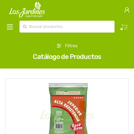
Buscar por:
0
Filtros
Catálogo de Productos