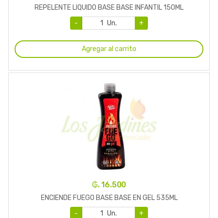
REPELENTE LIQUIDO BASE BASE INFANTIL 150ML
-
Un.
+
Agregar al carrito
₲. 16.500
ENCIENDE FUEGO BASE BASE EN GEL 535ML
-
Un.
+