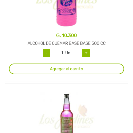
₲. 10.300
ALCOHOL DE QUEMAR BASE BASE 500 CC
-
Un.
+
Agregar al carrito