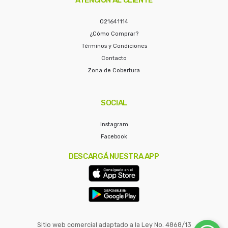
021641114
¿Cómo Comprar?
Términos y Condiciones
Contacto
Zona de Cobertura
SOCIAL
Instagram
Facebook
DESCARGÁ NUESTRA APP
Sitio web comercial adaptado a la Ley No. 4868/13