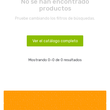
No se han encontrado
productos
Pruebe cambiando los filtros de búsquedas.
Ver el catálogo completo
Mostrando 0–0 de 0 resultados