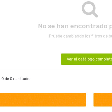
No se han encontrado 
Pruebe cambiando los filtros de 
Ver el catálogo complet
0 de 0 resultados