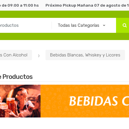
de 09:00 a 11:00 hs
Próximo Pickup Mañana 07 de agosto de 1
s Con Alcohol
Bebidas Blancas, Whiskey y Licores
e Productos