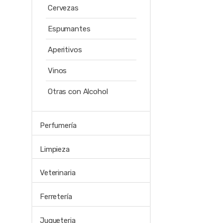
Cervezas
Espumantes
Aperitivos
Vinos
Otras con Alcohol
Perfumería
Limpieza
Veterinaria
Ferretería
Jugueteria