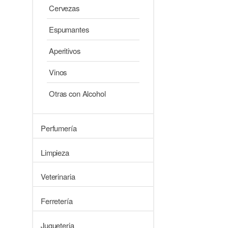
Cervezas
Espumantes
Aperitivos
Vinos
Otras con Alcohol
Perfumería
Limpieza
Veterinaria
Ferretería
Jugueteria