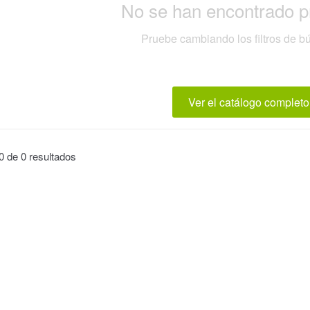
No se han encontrado p
Pruebe cambiando los filtros de 
Ver el catálogo completo
 de 0 resultados