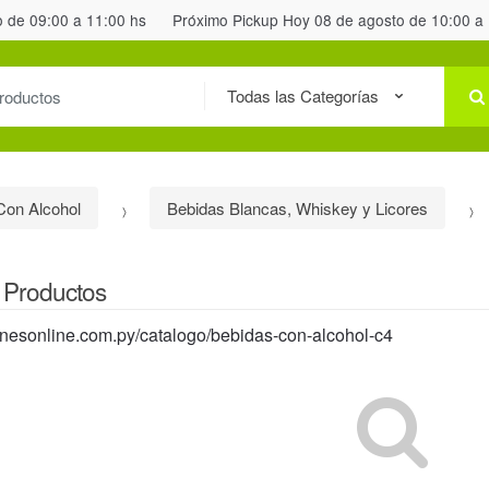
o de 09:00 a 11:00 hs
Próximo Pickup Hoy 08 de agosto de 10:00 a
Con Alcohol
Bebidas Blancas, Whiskey y Licores
 Productos