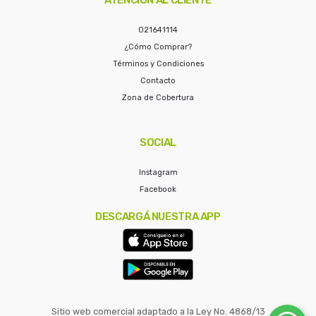
021641114
¿Cómo Comprar?
Términos y Condiciones
Contacto
Zona de Cobertura
SOCIAL
Instagram
Facebook
DESCARGÁ NUESTRA APP
Sitio web comercial adaptado a la Ley No. 4868/13