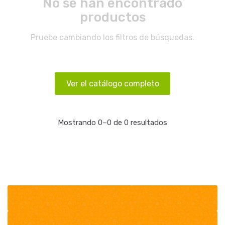
No se han encontrado
productos
Pruebe cambiando los filtros de búsquedas.
Ver el catálogo completo
Mostrando 0–0 de 0 resultados