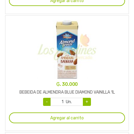
Agregar al carrito
₲. 30.000
BEBEIDA DE ALMENDRA BLUE DIAMOND VAINILLA 1L
-
Un.
+
Agregar al carrito