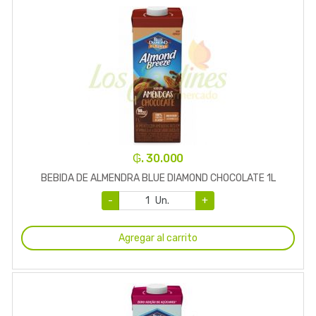
₲. 30.000
BEBIDA DE ALMENDRA BLUE DIAMOND CHOCOLATE 1L
-
Un.
+
Agregar al carrito