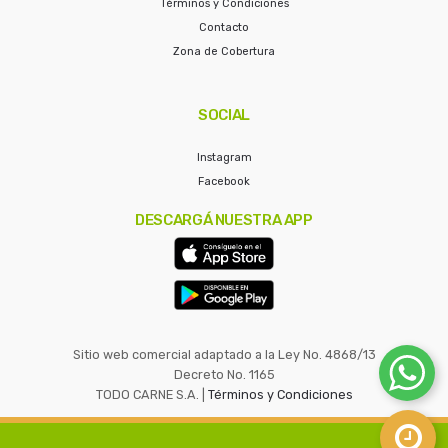
Términos y Condiciones
Contacto
Zona de Cobertura
SOCIAL
Instagram
Facebook
DESCARGÁ NUESTRA APP
Sitio web comercial adaptado a la Ley No. 4868/13
Decreto No. 1165
TODO CARNE S.A. |
Términos y Condiciones