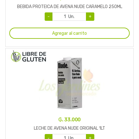
BEBIDA PROTEICA DE AVENA NUDE CARAMELO 250ML
-
Un.
+
Agregar al carrito
₲. 33.000
LECHE DE AVENA NUDE ORIGINAL 1LT
-
Un.
+