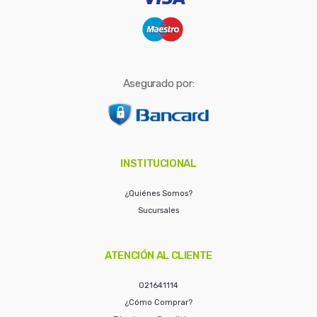
Asegurado por:
INSTITUCIONAL
¿Quiénes Somos?
Sucursales
ATENCIÓN AL CLIENTE
021641114
¿Cómo Comprar?