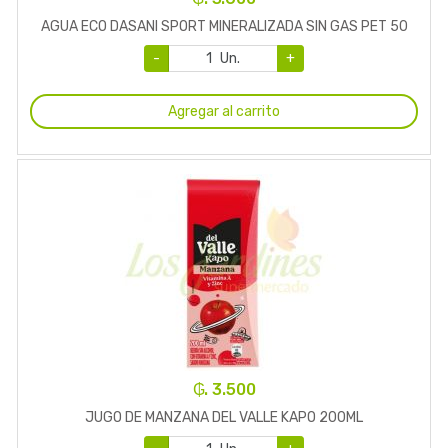
AGUA ECO DASANI SPORT MINERALIZADA SIN GAS PET 50
-
Un.
+
Agregar al carrito
₲. 3.500
JUGO DE MANZANA DEL VALLE KAPO 200ML