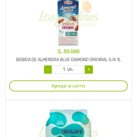
₲. 30.000
BEBIDA DE ALMENDRA BLUE DIAMOND ORIGINAL S/A 1L
-
Un.
+
Agregar al carrito