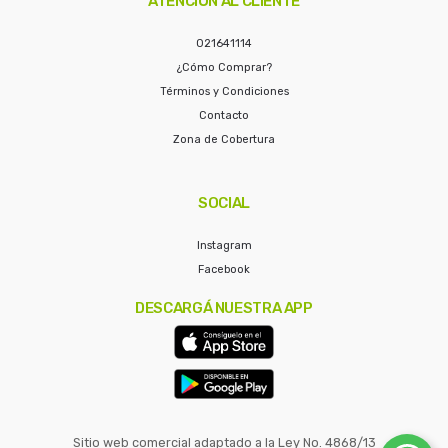
ATENCIÓN AL CLIENTE
021641114
¿Cómo Comprar?
Términos y Condiciones
Contacto
Zona de Cobertura
SOCIAL
Instagram
Facebook
DESCARGÁ NUESTRA APP
Sitio web comercial adaptado a la Ley No. 4868/13