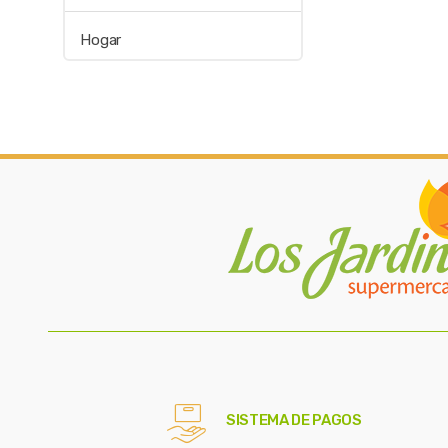
Hogar
SISTEMA DE PAGOS