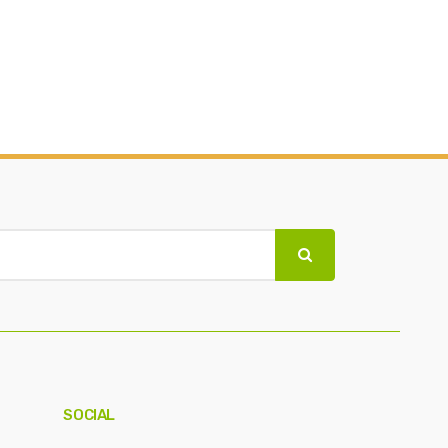
SOCIAL