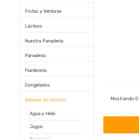
Frutas y Verduras
Lácteos
Nuestra Panadería
Panaderia
Fiambrería
Congelados
Mostrando 0–
Bebidas Sin Alcohol
Agua y Hielo
Jugos