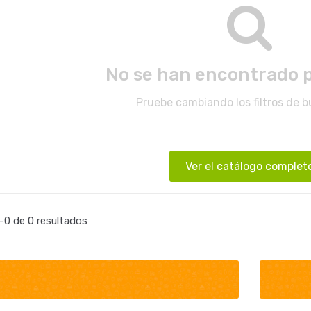
No se han encontrado 
Pruebe cambiando los filtros de 
Ver el catálogo complet
0 de 0 resultados