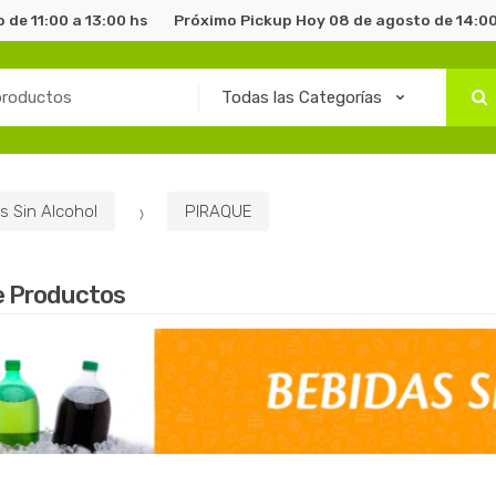
 de 11:00 a 13:00 hs
Próximo Pickup Hoy 08 de agosto de 14:00
s Sin Alcohol
PIRAQUE
e Productos