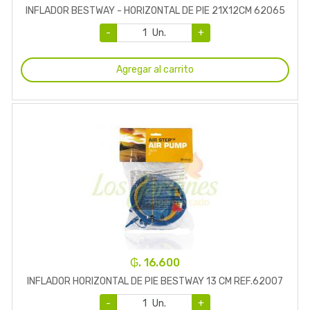
INFLADOR BESTWAY - HORIZONTAL DE PIE 21X12CM 62065
-
Un.
+
Agregar al carrito
₲. 16.600
INFLADOR HORIZONTAL DE PIE BESTWAY 13 CM REF.62007
-
Un.
+