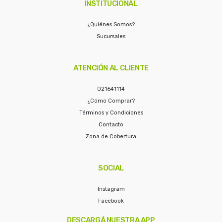
INSTITUCIONAL
¿Quiénes Somos?
Sucursales
ATENCIÓN AL CLIENTE
021641114
¿Cómo Comprar?
Términos y Condiciones
Contacto
Zona de Cobertura
SOCIAL
Instagram
Facebook
DESCARGÁ NUESTRA APP