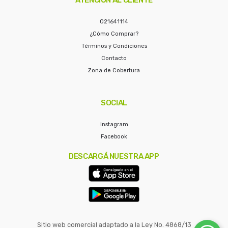
021641114
¿Cómo Comprar?
Términos y Condiciones
Contacto
Zona de Cobertura
SOCIAL
Instagram
Facebook
DESCARGÁ NUESTRA APP
Sitio web comercial adaptado a la Ley No. 4868/13