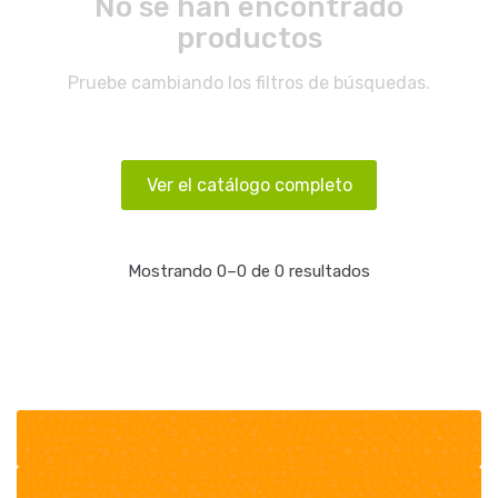
No se han encontrado
productos
Pruebe cambiando los filtros de búsquedas.
Ver el catálogo completo
Mostrando 0–0 de 0 resultados