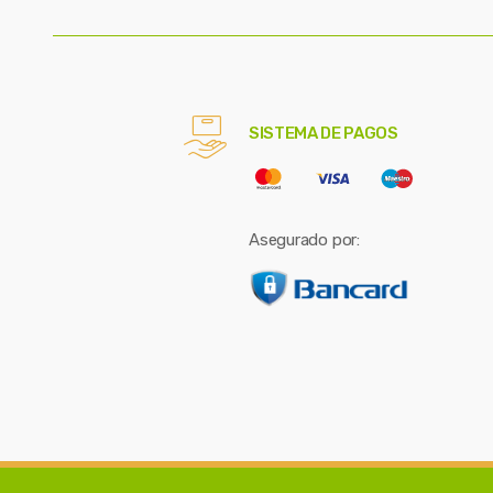
SISTEMA DE PAGOS
Asegurado por: