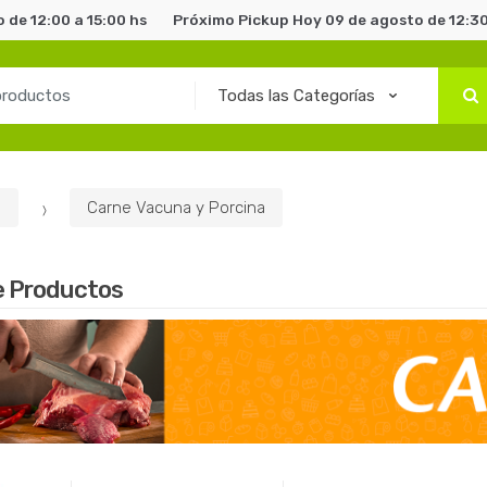
 de 12:00 a 15:00 hs
Próximo Pickup Hoy 09 de agosto de 12:30
s
Carne Vacuna y Porcina
e Productos