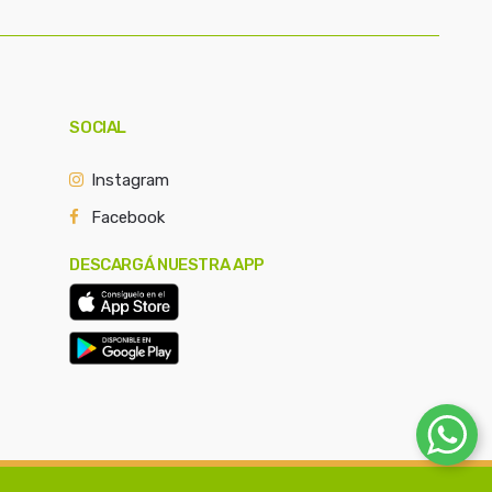
SOCIAL
Instagram
Facebook
DESCARGÁ NUESTRA APP