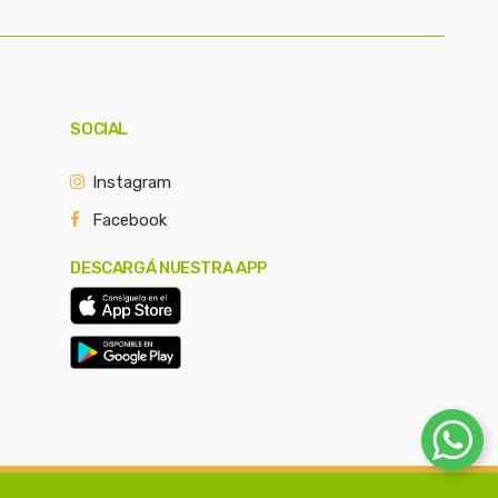
SOCIAL
Instagram
Facebook
DESCARGÁ NUESTRA APP