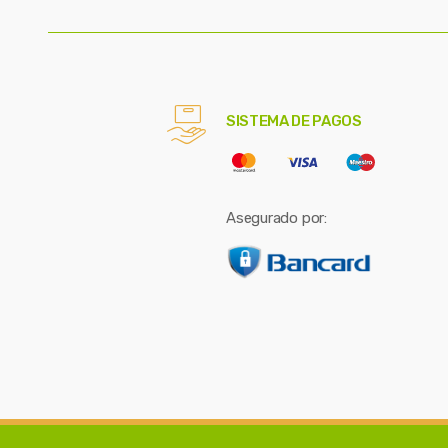
SISTEMA DE PAGOS
Asegurado por: