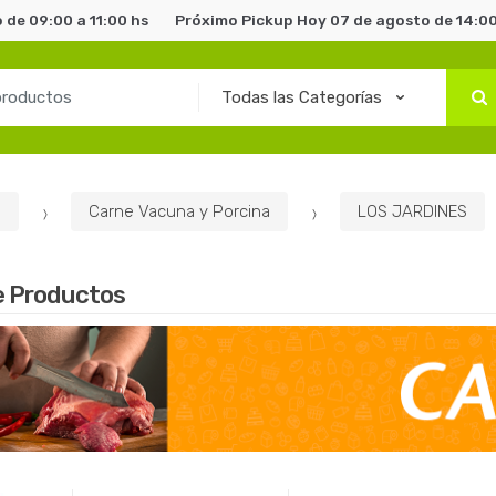
 de 09:00 a 11:00 hs
Próximo Pickup Hoy 07 de agosto de 14:00
s
Carne Vacuna y Porcina
LOS JARDINES
e Productos