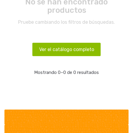
No se han encontrado
productos
Pruebe cambiando los filtros de búsquedas.
Ver el catálogo completo
Mostrando 0–0 de 0 resultados