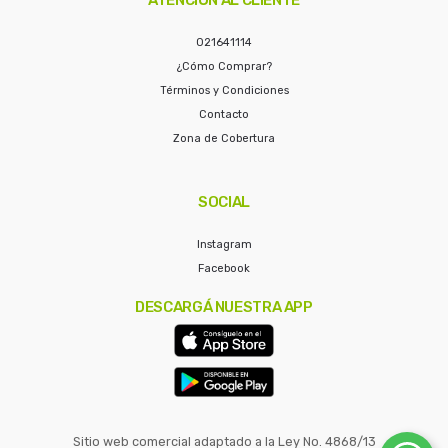
021641114
¿Cómo Comprar?
Términos y Condiciones
Contacto
Zona de Cobertura
SOCIAL
Instagram
Facebook
DESCARGÁ NUESTRA APP
Sitio web comercial adaptado a la Ley No. 4868/13