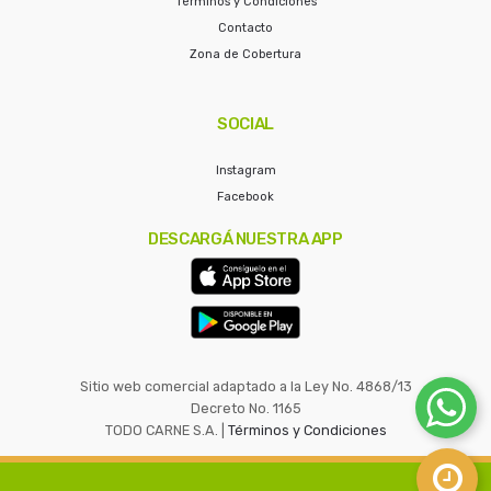
Términos y Condiciones
Contacto
Zona de Cobertura
SOCIAL
Instagram
Facebook
DESCARGÁ NUESTRA APP
Sitio web comercial adaptado a la Ley No. 4868/13
Decreto No. 1165
TODO CARNE S.A. |
Términos y Condiciones