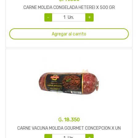
CARNE MOLIDA CONGELADA HETEREI X 500 GR
-
Un.
+
Agregar al carrito
₲. 18.350
CARNE VACUNA MOLIDA GOURMET CONCEPCION X UN