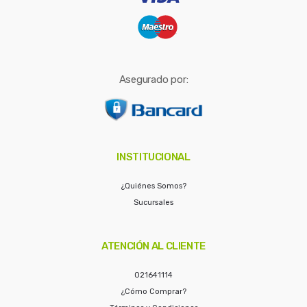
Asegurado por:
INSTITUCIONAL
¿Quiénes Somos?
Sucursales
ATENCIÓN AL CLIENTE
021641114
¿Cómo Comprar?