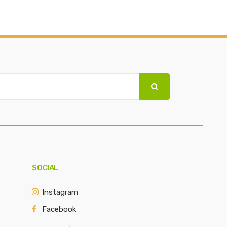
SOCIAL
Instagram
Facebook