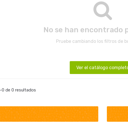
No se han encontrado 
Pruebe cambiando los filtros de 
Ver el catálogo complet
0 de 0 resultados