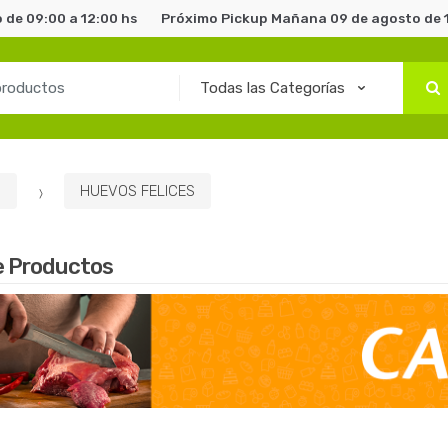
de 09:00 a 12:00 hs
Próximo Pickup Mañana 09 de agosto de 1
s
HUEVOS FELICES
e Productos