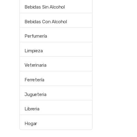
Bebidas Sin Alcohol
Bebidas Con Alcohol
Perfumería
Limpieza
Veterinaria
Ferretería
Jugueteria
Libreria
Hogar