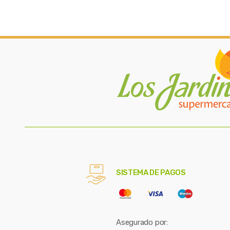
SISTEMA DE PAGOS
Asegurado por: