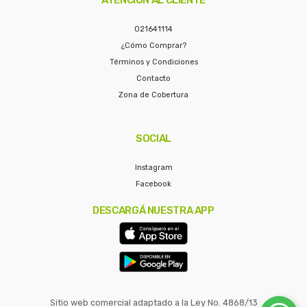
021641114
¿Cómo Comprar?
Términos y Condiciones
Contacto
Zona de Cobertura
SOCIAL
Instagram
Facebook
DESCARGÁ NUESTRA APP
Sitio web comercial adaptado a la Ley No. 4868/13