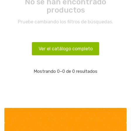
No se han encontrado
productos
Pruebe cambiando los filtros de búsquedas.
Ver el catálogo completo
Mostrando 0–0 de 0 resultados