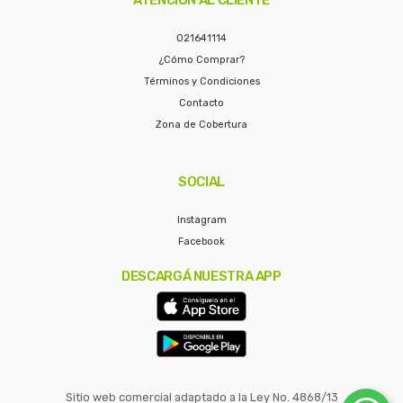
021641114
¿Cómo Comprar?
Términos y Condiciones
Contacto
Zona de Cobertura
SOCIAL
Instagram
Facebook
DESCARGÁ NUESTRA APP
Sitio web comercial adaptado a la Ley No. 4868/13