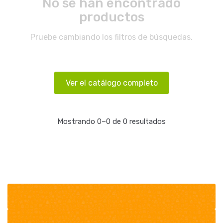
No se han encontrado
productos
Pruebe cambiando los filtros de búsquedas.
Ver el catálogo completo
Mostrando 0–0 de 0 resultados