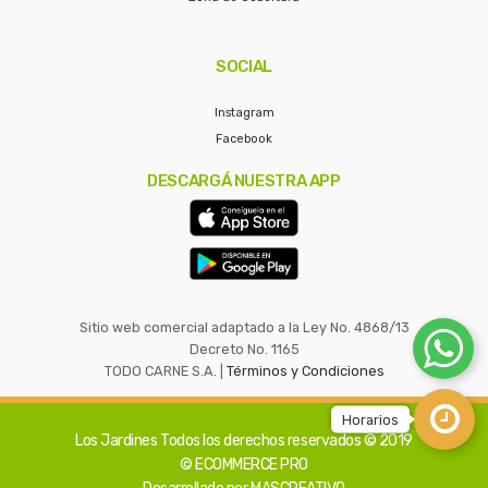
SOCIAL
Instagram
Facebook
DESCARGÁ NUESTRA APP
Sitio web comercial adaptado a la Ley No. 4868/13
Decreto No. 1165
TODO CARNE S.A. |
Términos y Condiciones
Los Jardines
Todos los derechos reservados © 2019
© ECOMMERCE PRO