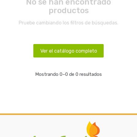
No se han encontrado
productos
Pruebe cambiando los filtros de búsquedas.
Ver el catálogo completo
Mostrando 0–0 de 0 resultados