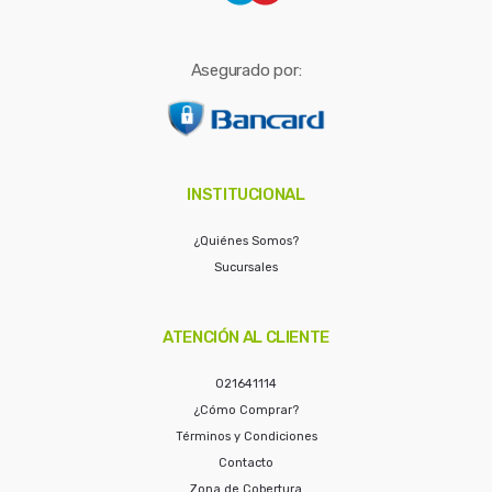
Asegurado por:
INSTITUCIONAL
¿Quiénes Somos?
Sucursales
ATENCIÓN AL CLIENTE
021641114
¿Cómo Comprar?
Términos y Condiciones
Contacto
Zona de Cobertura