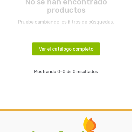
No se han encontrado
productos
Pruebe cambiando los filtros de búsquedas.
Ver el catálogo completo
Mostrando 0–0 de 0 resultados