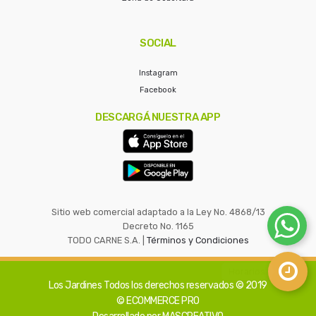
SOCIAL
Instagram
Facebook
DESCARGÁ NUESTRA APP
Sitio web comercial adaptado a la Ley No. 4868/13
Decreto No. 1165
TODO CARNE S.A. |
Términos y Condiciones
Los Jardines
Todos los derechos reservados © 2019
© ECOMMERCE PRO