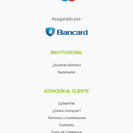
Asegurado por:
INSTITUCIONAL
¿Quiénes Somos?
Sucursales
ATENCIÓN AL CLIENTE
021641114
¿Cómo Comprar?
Términos y Condiciones
Contacto
Zona de Cobertura