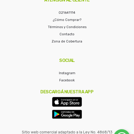
021641114
¿Cómo Comprar?
Términos y Condiciones
Contacto
Zona de Cobertura
SOCIAL
Instagram
Facebook
DESCARGÁ NUESTRA APP
Sitio web comercial adaptado a la Ley No. 4868/13