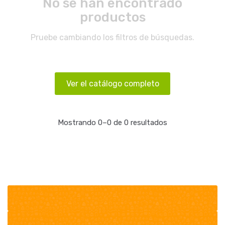
No se han encontrado
productos
Pruebe cambiando los filtros de búsquedas.
Ver el catálogo completo
Mostrando 0–0 de 0 resultados