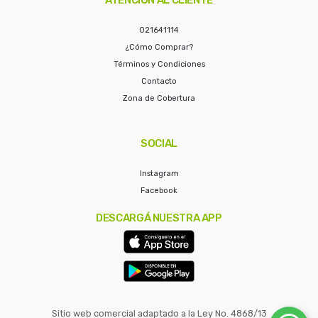
021641114
¿Cómo Comprar?
Términos y Condiciones
Contacto
Zona de Cobertura
SOCIAL
Instagram
Facebook
DESCARGÁ NUESTRA APP
Sitio web comercial adaptado a la Ley No. 4868/13