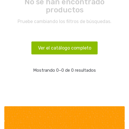
No se han encontrado
productos
Pruebe cambiando los filtros de búsquedas.
Ver el catálogo completo
Mostrando 0–0 de 0 resultados