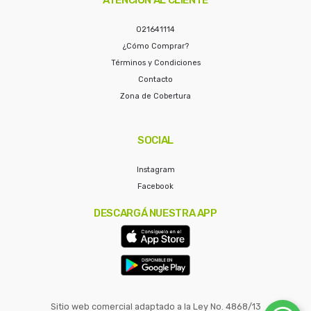
021641114
¿Cómo Comprar?
Términos y Condiciones
Contacto
Zona de Cobertura
SOCIAL
Instagram
Facebook
DESCARGÁ NUESTRA APP
Sitio web comercial adaptado a la Ley No. 4868/13