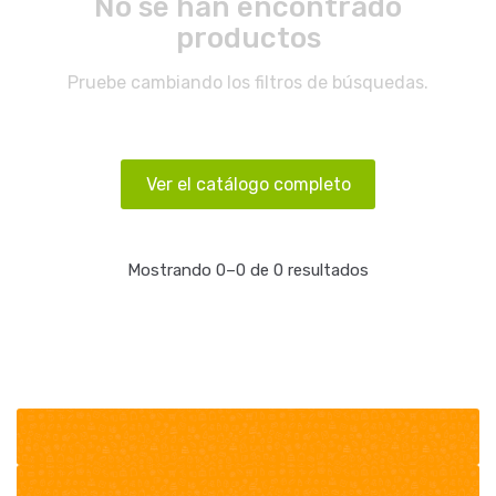
No se han encontrado
productos
Pruebe cambiando los filtros de búsquedas.
Ver el catálogo completo
Mostrando 0–0 de 0 resultados