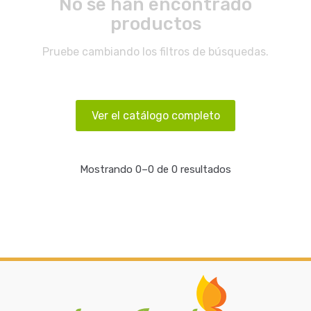
No se han encontrado
productos
Pruebe cambiando los filtros de búsquedas.
Ver el catálogo completo
Mostrando 0–0 de 0 resultados