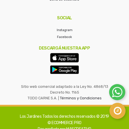
SOCIAL
Instagram
Facebook
DESCARGÁ NUESTRA APP
Sitio web comercial adaptado a la Ley No. 4868/13
Decreto No. 1165
TODO CARNE S.A. |
Términos y Condiciones
Los Jardines
Todos los derechos reservados © 2019
© ECOMMERCE PRO