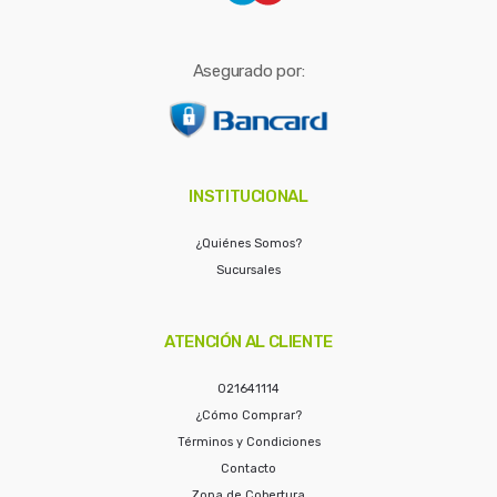
Asegurado por:
INSTITUCIONAL
¿Quiénes Somos?
Sucursales
ATENCIÓN AL CLIENTE
021641114
¿Cómo Comprar?
Términos y Condiciones
Contacto
Zona de Cobertura