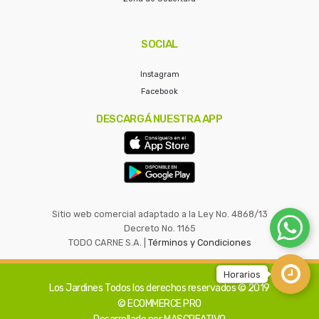
SOCIAL
Instagram
Facebook
DESCARGÁ NUESTRA APP
Sitio web comercial adaptado a la Ley No. 4868/13
Decreto No. 1165
TODO CARNE S.A. |
Términos y Condiciones
Los Jardines
Todos los derechos reservados © 2019
© ECOMMERCE PRO