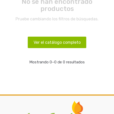
No se han encontrado
productos
Pruebe cambiando los filtros de búsquedas.
Ver el catálogo completo
Mostrando 0–0 de 0 resultados