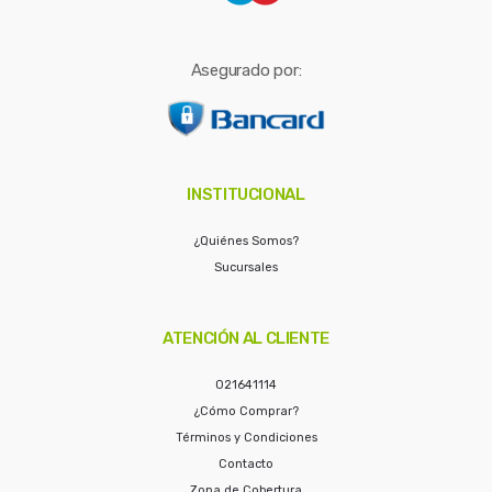
Asegurado por:
INSTITUCIONAL
¿Quiénes Somos?
Sucursales
ATENCIÓN AL CLIENTE
021641114
¿Cómo Comprar?
Términos y Condiciones
Contacto
Zona de Cobertura