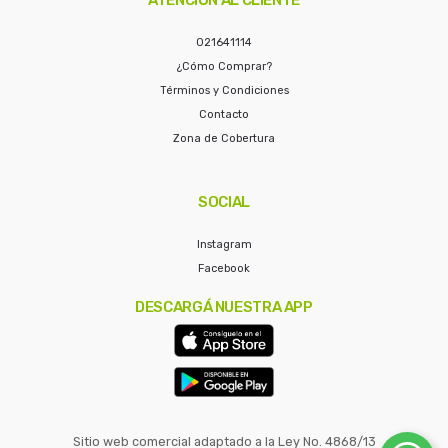
021641114
¿Cómo Comprar?
Términos y Condiciones
Contacto
Zona de Cobertura
SOCIAL
Instagram
Facebook
DESCARGÁ NUESTRA APP
Sitio web comercial adaptado a la Ley No. 4868/13