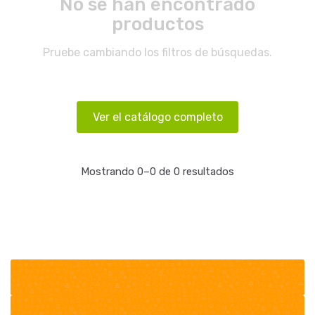
No se han encontrado
productos
Pruebe cambiando los filtros de búsquedas.
Ver el catálogo completo
Mostrando 0–0 de 0 resultados