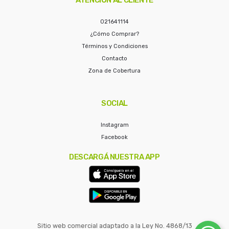
021641114
¿Cómo Comprar?
Términos y Condiciones
Contacto
Zona de Cobertura
SOCIAL
Instagram
Facebook
DESCARGÁ NUESTRA APP
Sitio web comercial adaptado a la Ley No. 4868/13