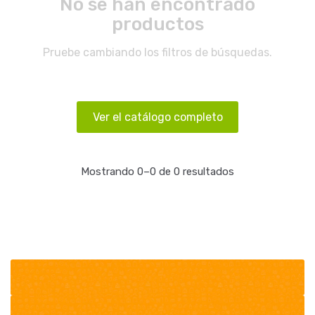
No se han encontrado
productos
Pruebe cambiando los filtros de búsquedas.
Ver el catálogo completo
Mostrando 0–0 de 0 resultados