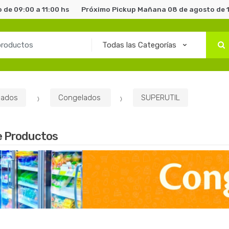
de 09:00 a 11:00 hs
Próximo Pickup Mañana 08 de agosto de 1
lados
Congelados
SUPERUTIL
e Productos