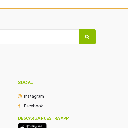
SOCIAL
Instagram
Facebook
DESCARGÁ NUESTRA APP