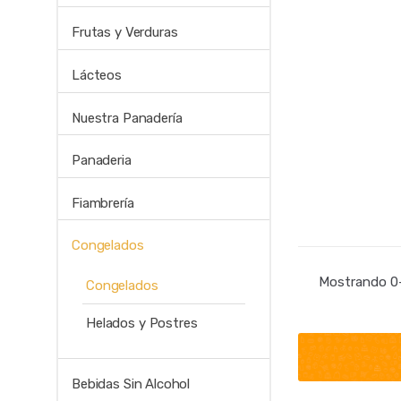
Frutas y Verduras
Lácteos
Nuestra Panadería
Panaderia
Fiambrería
Congelados
Mostrando 0–
Congelados
Helados y Postres
Bebidas Sin Alcohol