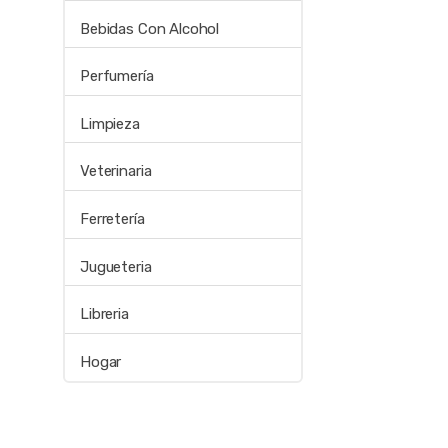
Bebidas Con Alcohol
Perfumería
Limpieza
Veterinaria
Ferretería
Jugueteria
Libreria
Hogar