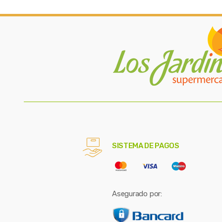
SISTEMA DE PAGOS
Asegurado por: