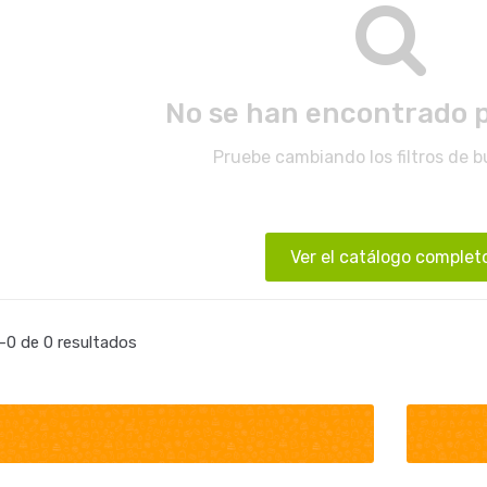
No se han encontrado 
Pruebe cambiando los filtros de 
Ver el catálogo complet
0 de 0 resultados