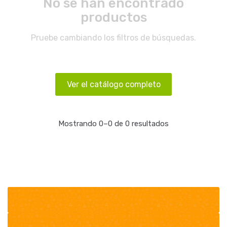
No se han encontrado
productos
Pruebe cambiando los filtros de búsquedas.
Ver el catálogo completo
Mostrando 0–0 de 0 resultados