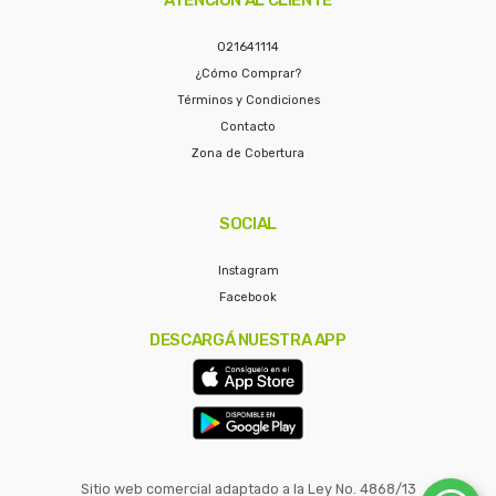
021641114
¿Cómo Comprar?
Términos y Condiciones
Contacto
Zona de Cobertura
SOCIAL
Instagram
Facebook
DESCARGÁ NUESTRA APP
Sitio web comercial adaptado a la Ley No. 4868/13