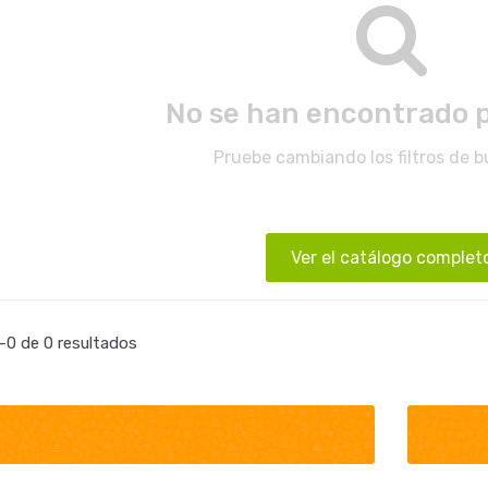
No se han encontrado 
Pruebe cambiando los filtros de 
Ver el catálogo complet
0 de 0 resultados