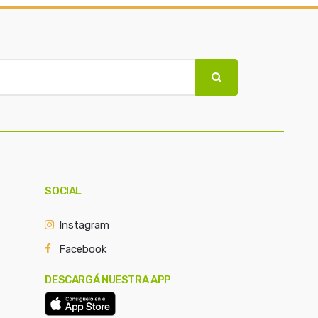
SOCIAL
Instagram
Facebook
DESCARGÁ NUESTRA APP