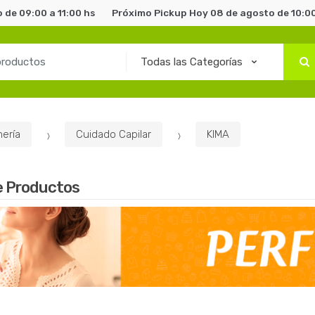
 de 09:00 a 11:00 hs
Próximo Pickup Hoy 08 de agosto de 10:00
ería
Cuidado Capilar
KIMA
e Productos