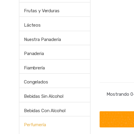
Frutas y Verduras
Lácteos
Nuestra Panadería
Panaderia
Fiambrería
Congelados
Mostrando 0–
Bebidas Sin Alcohol
Bebidas Con Alcohol
Perfumería