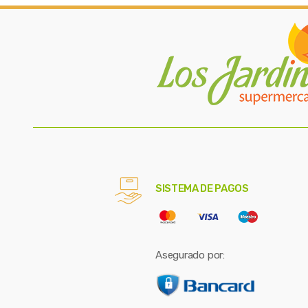
SISTEMA DE PAGOS
Asegurado por: