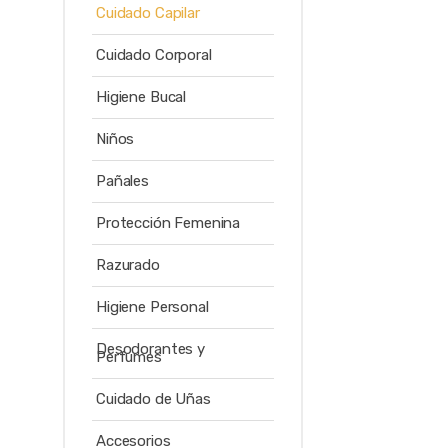
Cuidado Capilar
Cuidado Corporal
Higiene Bucal
Niños
Pañales
Protección Femenina
Razurado
Higiene Personal
Desodorantes y
Perfumes
Cuidado de Uñas
Accesorios