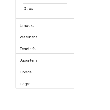
Otros
Limpieza
Veterinaria
Ferretería
Jugueteria
Libreria
Hogar