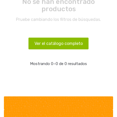
No se han encontrado
productos
Pruebe cambiando los filtros de búsquedas.
Ver el catálogo completo
Mostrando 0–0 de 0 resultados