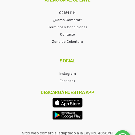
021641114
¿Cómo Comprar?
Términos y Condiciones
Contacto
Zona de Cobertura
SOCIAL
Instagram
Facebook
DESCARGÁ NUESTRA APP
Sitio web comercial adaptado a la Ley No. 4868/13