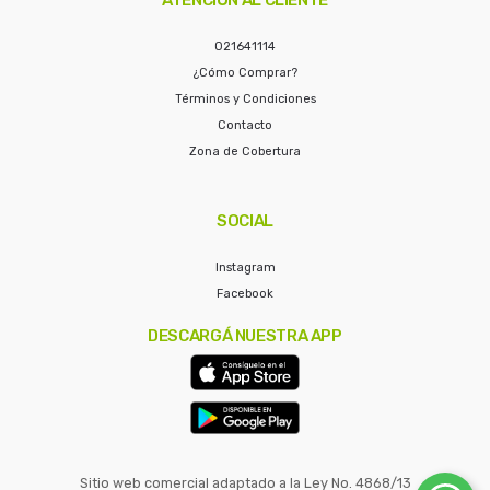
021641114
¿Cómo Comprar?
Términos y Condiciones
Contacto
Zona de Cobertura
SOCIAL
Instagram
Facebook
DESCARGÁ NUESTRA APP
Sitio web comercial adaptado a la Ley No. 4868/13