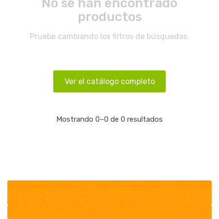
No se han encontrado
productos
Pruebe cambiando los filtros de búsquedas.
Ver el catálogo completo
Mostrando 0–0 de 0 resultados