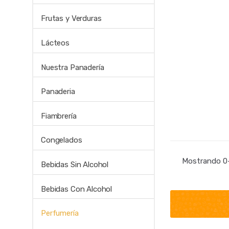
Frutas y Verduras
Lácteos
Nuestra Panadería
Panaderia
Fiambrería
Congelados
Mostrando 0–
Bebidas Sin Alcohol
Bebidas Con Alcohol
Perfumería