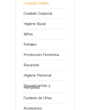
Cuidado Capilar
Cuidado Corporal
Higiene Bucal
Niños
Pañales
Protección Femenina
Razurado
Higiene Personal
Desodorantes y
Perfumes
Cuidado de Uñas
Accesorios