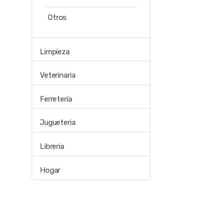
Otros
Limpieza
Veterinaria
Ferretería
Jugueteria
Libreria
Hogar