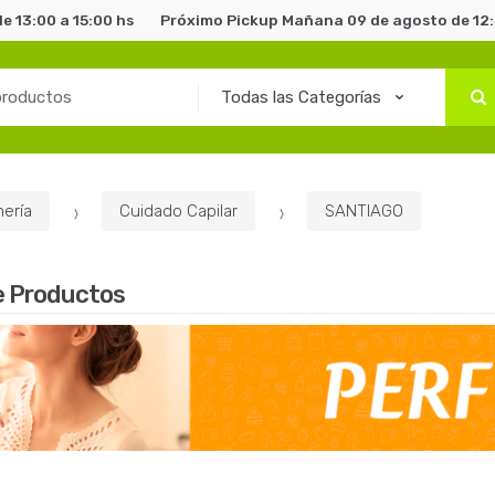
e 13:00 a 15:00 hs
Próximo Pickup Mañana 09 de agosto de 12:3
ería
Cuidado Capilar
SANTIAGO
e Productos