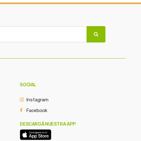
SOCIAL
Instagram
Facebook
DESCARGÁ NUESTRA APP