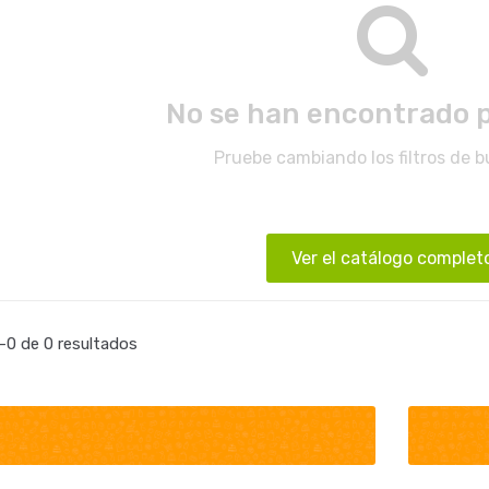
No se han encontrado 
Pruebe cambiando los filtros de 
Ver el catálogo complet
0 de 0 resultados