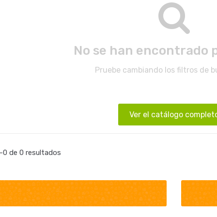
No se han encontrado 
Pruebe cambiando los filtros de 
Ver el catálogo complet
0 de 0 resultados