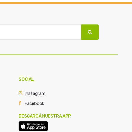
SOCIAL
Instagram
Facebook
DESCARGÁ NUESTRA APP