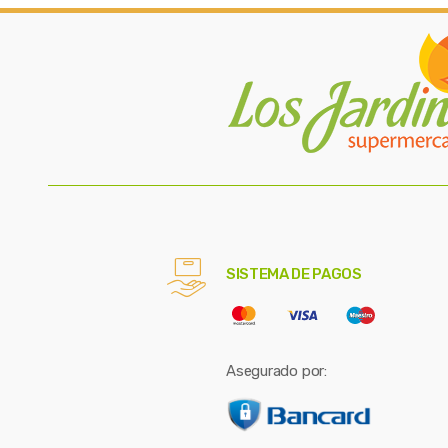
SISTEMA DE PAGOS
Asegurado por: