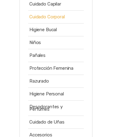
Cuidado Capilar
Cuidado Corporal
Higiene Bucal
Niños
Pañales
Protección Femenina
Razurado
Higiene Personal
Desodorantes y
Perfumes
Cuidado de Uñas
Accesorios