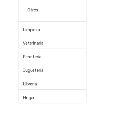
Otros
Limpieza
Veterinaria
Ferretería
Jugueteria
Libreria
Hogar