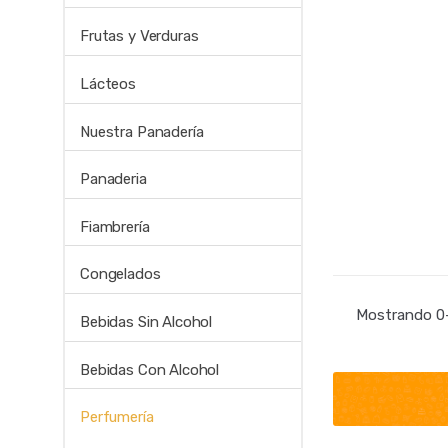
Frutas y Verduras
Lácteos
Nuestra Panadería
Panaderia
Fiambrería
Congelados
Mostrando 0–
Bebidas Sin Alcohol
Bebidas Con Alcohol
Perfumería